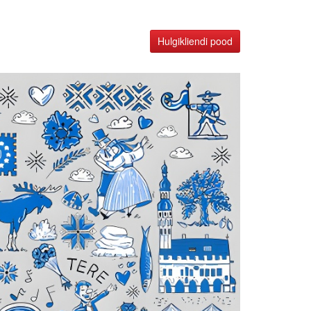
Hulgikliendi pood