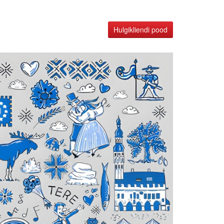
Hulgikliendi pood