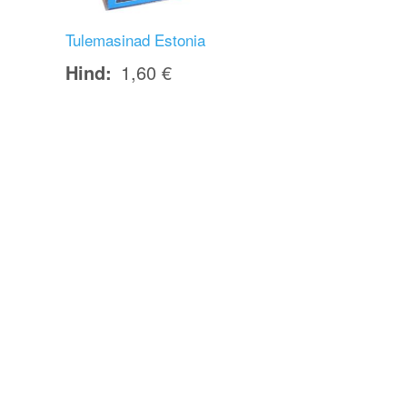
Tulemasinad Estonia
Hind
1,60 €