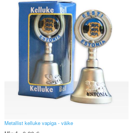
Metallist kelluke vapiga - väike