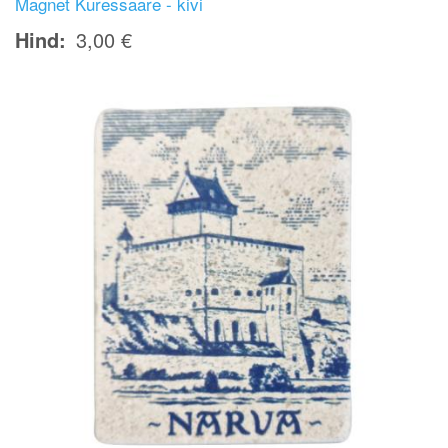
Magnet Kuressaare - kivi
Hind
3,00 €
Image