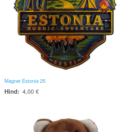
Magnet Estonia 25
Hind
4,00 €
Image