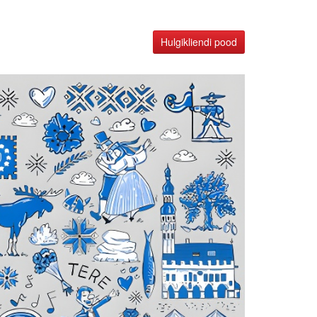
Hulgikliendi pood