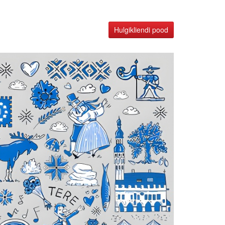
Hulgikliendi pood