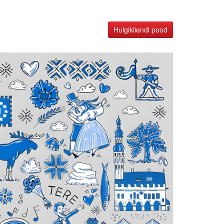
Hulgikliendi pood