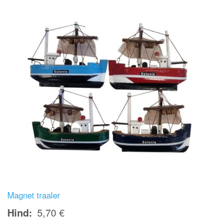
Magnet traaler
Hind
5,70 €