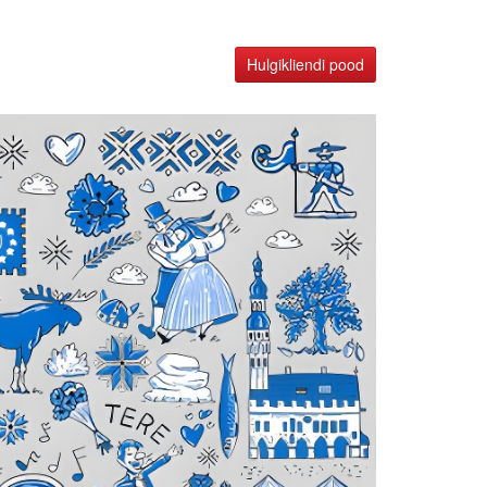
Hulgikliendi pood