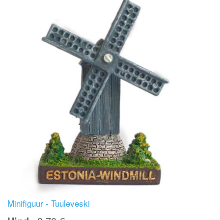
Minifiguur - Tuuleveski