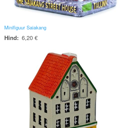
Minifiguur Saiakang
Hind
6,20 €
Image