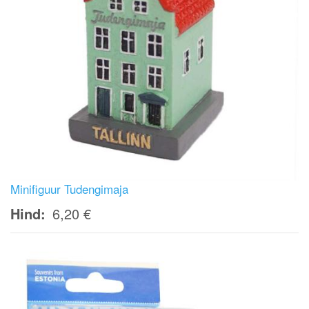
Minifiguur Tudengimaja
Hind
6,20 €
Image